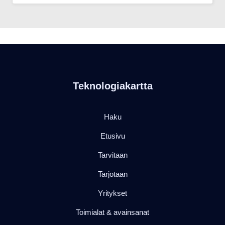
Teknologiakartta
Haku
Etusivu
Tarvitaan
Tarjotaan
Yritykset
Toimialat & avainsanat