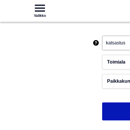
Valikko