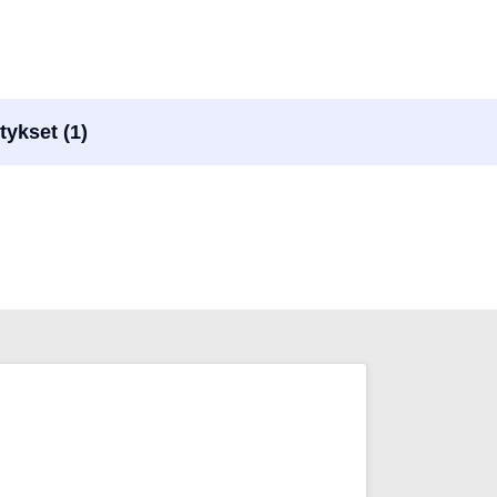
tykset (1)