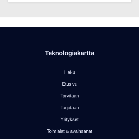
Teknologiakartta
Haku
Etusivu
Tarvitaan
Tarjotaan
Yritykset
Toimialat & avainsanat