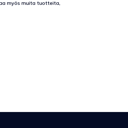
taa myös muita tuotteita,