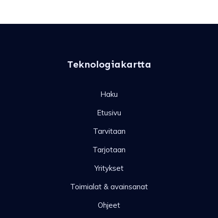
Teknologiakartta
Haku
Etusivu
Tarvitaan
Tarjotaan
Yritykset
Toimialat & avainsanat
Ohjeet