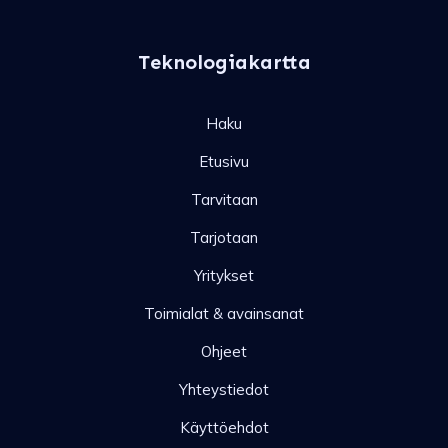
Teknologiakartta
Haku
Etusivu
Tarvitaan
Tarjotaan
Yritykset
Toimialat & avainsanat
Ohjeet
Yhteystiedot
Käyttöehdot