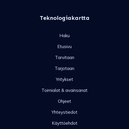
Teknologiakartta
Haku
Etusivu
Tarvitaan
Tarjotaan
Yritykset
Toimialat & avainsanat
Ohjeet
Yhteystiedot
Käyttöehdot