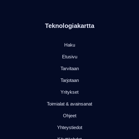
Teknologiakartta
Haku
Etusivu
Tarvitaan
Tarjotaan
Yritykset
Toimialat & avainsanat
Ohjeet
Yhteystiedot