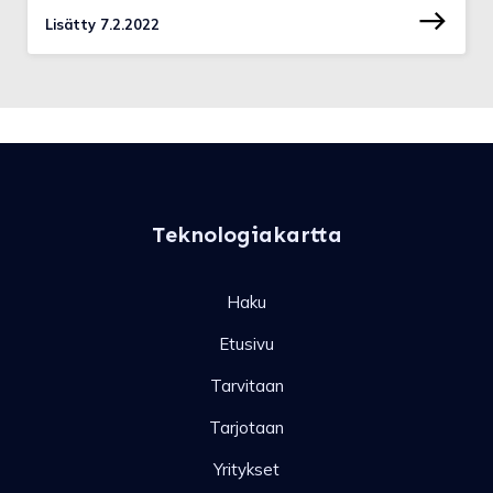
Lisätty 7.2.2022
Teknologiakartta
Haku
Etusivu
Tarvitaan
Tarjotaan
Yritykset