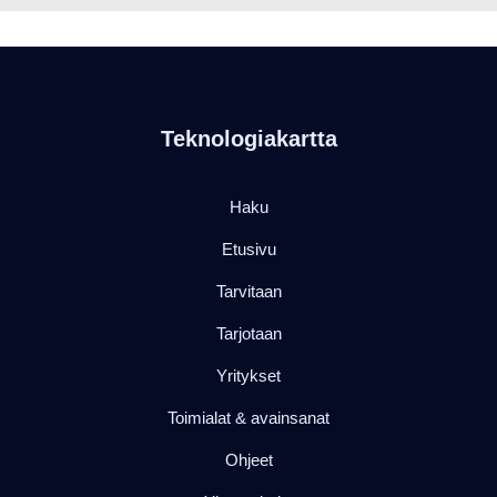
Teknologiakartta
Haku
Etusivu
Tarvitaan
Tarjotaan
Yritykset
Toimialat & avainsanat
Ohjeet