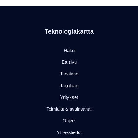
Teknologiakartta
Haku
Etusivu
Tarvitaan
Tarjotaan
Yritykset
Toimialat & avainsanat
Ohjeet
Yhteystiedot