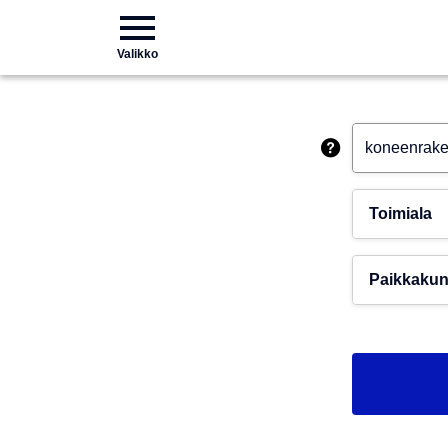
Valikko