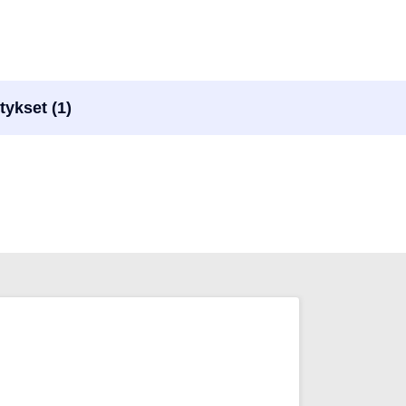
tykset (1)