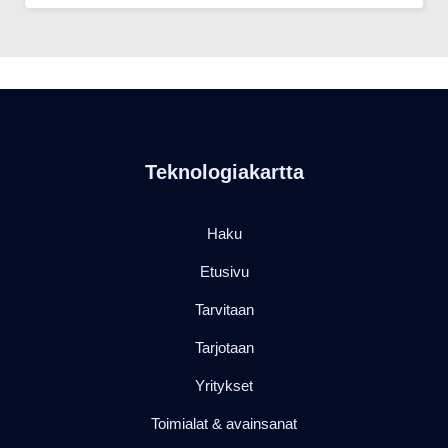
Teknologiakartta
Haku
Etusivu
Tarvitaan
Tarjotaan
Yritykset
Toimialat & avainsanat