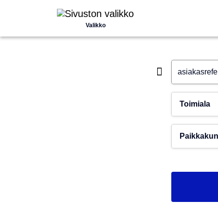
Valikko