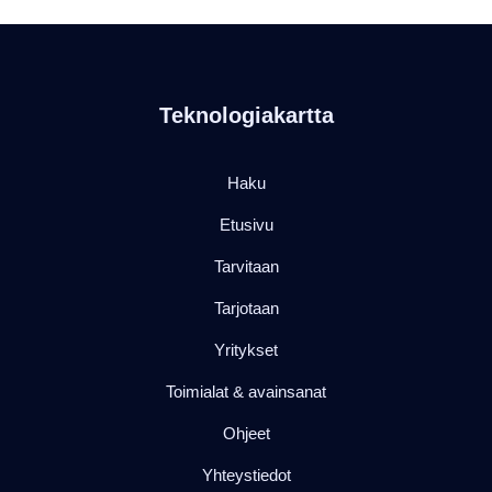
Teknologiakartta
Haku
Etusivu
Tarvitaan
Tarjotaan
Yritykset
Toimialat & avainsanat
Ohjeet
Yhteystiedot