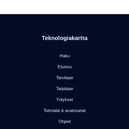
Teknologiakartta
Haku
Etusivu
Tarvitaan
Tarjotaan
Yritykset
Toimialat & avainsanat
Ohjeet