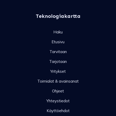
Teknologiakartta
Haku
Etusivu
Tarvitaan
Tarjotaan
Yritykset
Toimialat & avainsanat
Ohjeet
Yhteystiedot
Käyttöehdot