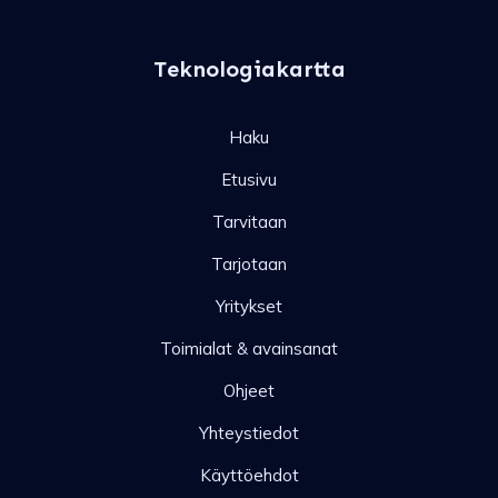
Teknologiakartta
Haku
Etusivu
Tarvitaan
Tarjotaan
Yritykset
Toimialat & avainsanat
Ohjeet
Yhteystiedot
Käyttöehdot