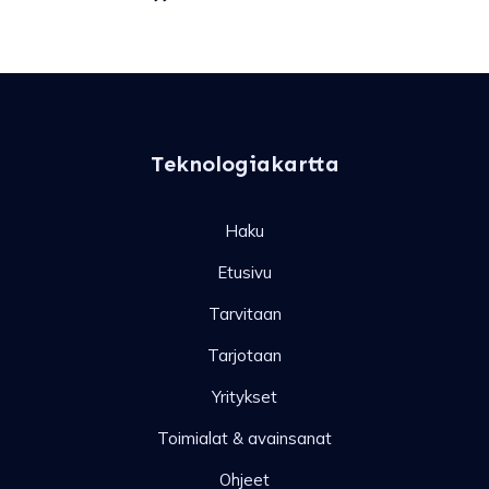
Teknologiakartta
Haku
Etusivu
Tarvitaan
Tarjotaan
Yritykset
Toimialat & avainsanat
Ohjeet