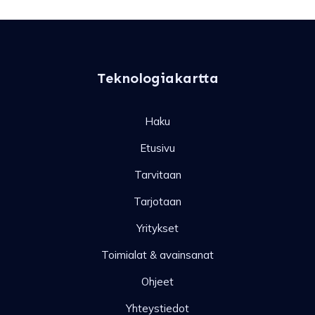
Teknologiakartta
Haku
Etusivu
Tarvitaan
Tarjotaan
Yritykset
Toimialat & avainsanat
Ohjeet
Yhteystiedot