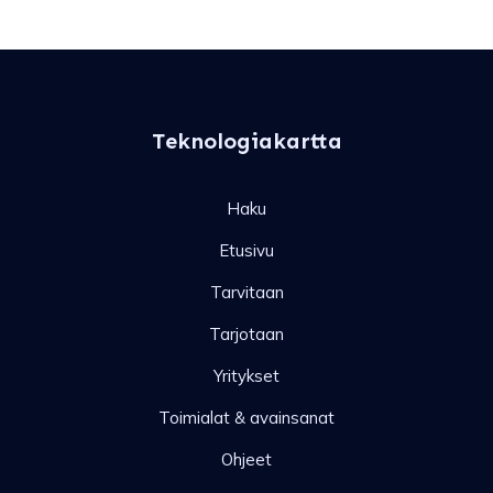
Teknologiakartta
Haku
Etusivu
Tarvitaan
Tarjotaan
Yritykset
Toimialat & avainsanat
Ohjeet