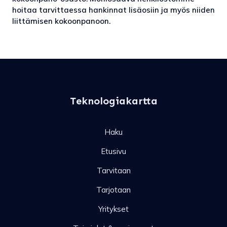
hoitaa tarvittaessa hankinnat lisäosiin ja myös niiden
liittämisen kokoonpanoon.
Teknologiakartta
Haku
Etusivu
Tarvitaan
Tarjotaan
Yritykset