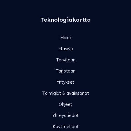
Teknologiakartta
Haku
Etusivu
Tarvitaan
Tarjotaan
Yritykset
Toimialat & avainsanat
Ohjeet
Yhteystiedot
Käyttöehdot