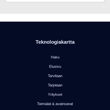
Teknologiakartta
Haku
Etusivu
Tarvitaan
Tarjotaan
Yritykset
Toimialat & avainsanat