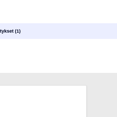
tykset (1)