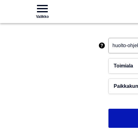
Valikko