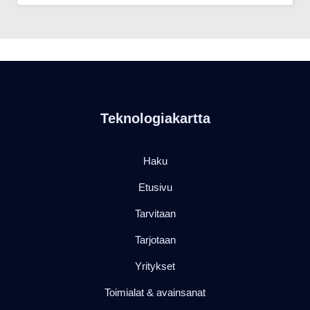
Teknologiakartta
Haku
Etusivu
Tarvitaan
Tarjotaan
Yritykset
Toimialat & avainsanat