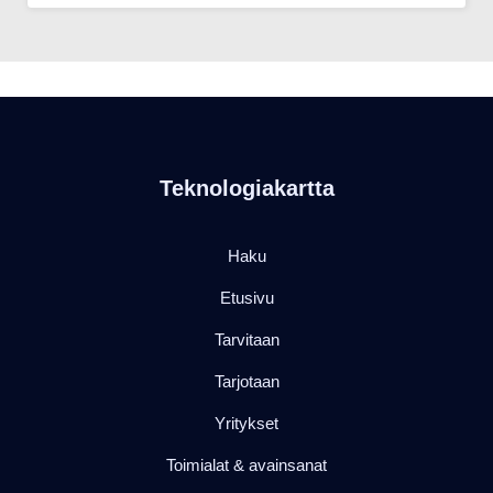
Teknologiakartta
Haku
Etusivu
Tarvitaan
Tarjotaan
Yritykset
Toimialat & avainsanat