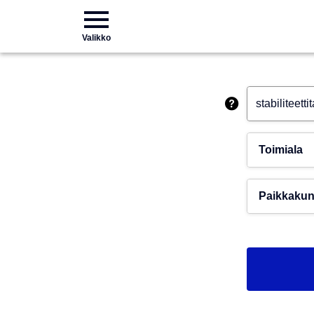
Valikko