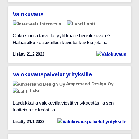
Valokuvaus
Internesia
Lahti
Onko sinulla tarvetta tyylikkäälle henkilökuvalle?
Haluaisitko kotisivuillesi kuvistuskuviksi jotain...
Lisätty 21.2.2022
Valokuvauspalvelut yrityksille
Ampersand Design Oy
Lahti
Laadukkailla valokuvilla viestit yrityksestäsi ja sen
tuotteista selkeästi ja...
Lisätty 24.1.2022