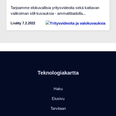
Tarjoamme elokuvallisia yritysvideoita sekä kattavan
valikoiman still-kuvauksia - ammattitaidolla...
Lisätty 7.2.2022
Teknologiakartta
Haku
Etusivu
Tarvitaan