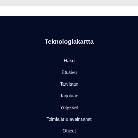
Teknologiakartta
Haku
Etusivu
Tarvitaan
Tarjotaan
Yritykset
Toimialat & avainsanat
Ohjeet