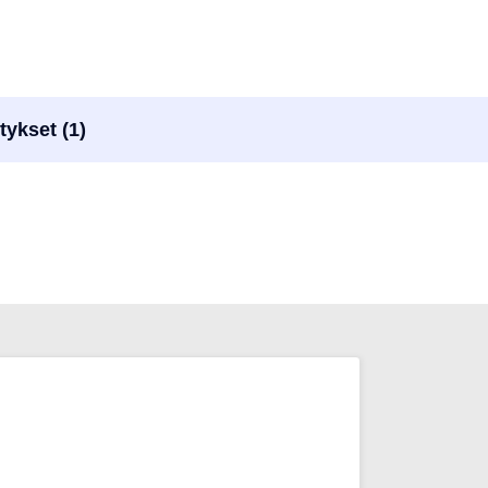
tykset (1)