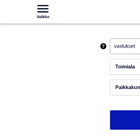
Valikko