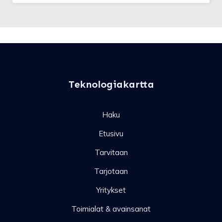
Teknologiakartta
Haku
Etusivu
Tarvitaan
Tarjotaan
Yritykset
Toimialat & avainsanat